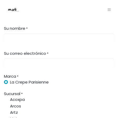
Su nombre
*
Su correo electrónico
*
Marca
*
La Crepe Parisienne
Sucursal
*
Acoxpa
Arcos
Artz