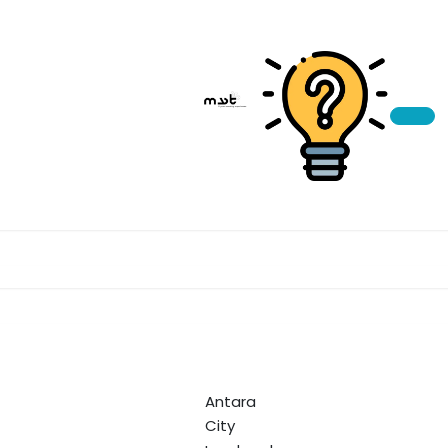
Antara
City