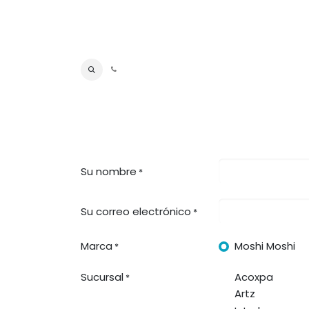
Su nombre
*
Su correo electrónico
*
Marca
Moshi Moshi
*
Sucursal
Acoxpa
*
Artz