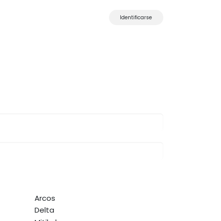
Identificarse
Arcos
Delta